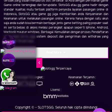
terbaik yang sudah menjadi bo slot terbesar di Asia dengan permainan game
Game online terlengkap dan terupdate. SlotsGG atau gg game hadir dengan
standar kualitas mutu terbaik platform penyedia layanan pasangan online di
Indonesia, SlotsGG atau game gg juga memberikan anda Kenyamanan dan
Keamanan untuk melakukan pasangan online. Karena hanya dengan satu akun
saja anda sudah bisa bermain berbagai jenis game betting paling populer saat
ini serta bebas di akses melalui perangkat apapun seperti Iphone, Android,
Macbook maupun windows. Berbagai Kemudahan dengan proses Pendaftaran
yang cepat serta juga sistem deposit dan pengiriman dan withdraw yang
Aman dan Terpercaya.
Read More
Dukungan Perangkat :
Keamanan Terjamin :
Lisensi :
Copyright © - SLOTSGG. Seluruh hak cipta dilindungi