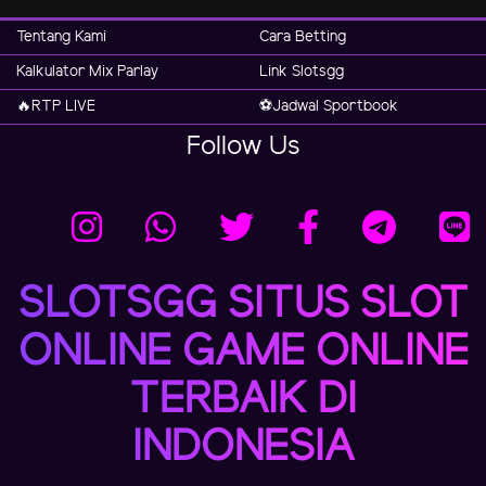
Tentang Kami
Cara Betting
Kalkulator Mix Parlay
Link Slotsgg
🔥RTP LIVE
⚽️Jadwal Sportbook
Follow Us
SLOTSGG SITUS SLOT
ONLINE GAME ONLINE
TERBAIK DI
INDONESIA